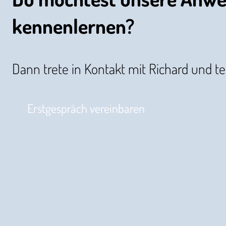
kennenlernen?
Dann trete in Kontakt mit Richard und t
Erstgespräch vereinbaren