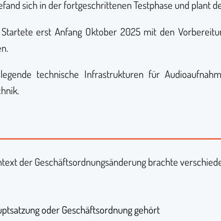
fand sich in der fortgeschrittenen Testphase und plant d
 Startete erst Anfang Oktober 2025 mit den Vorbereit
n.
legende technische Infrastrukturen für Audioaufnah
hnik.
ontext der Geschäftsordnungsänderung brachte verschied
Hauptsatzung oder Geschäftsordnung gehört