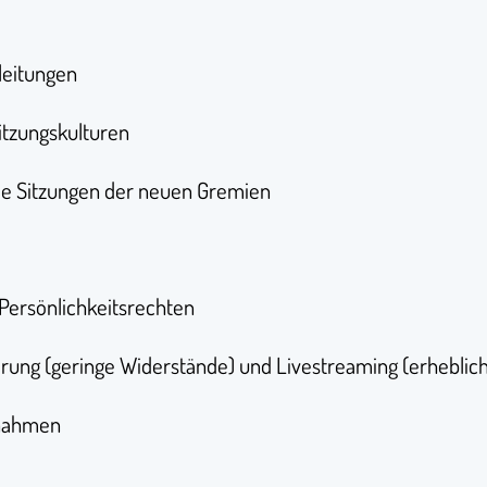
leitungen
itzungskulturen
de Sitzungen der neuen Gremien
Persönlichkeitsrechten
rung (geringe Widerstände) und Livestreaming (erheblich
fnahmen