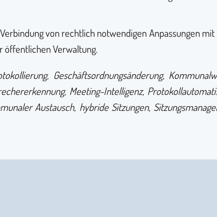
Verbindung von rechtlich notwendigen Anpassungen mit t
er öffentlichen Verwaltung.
tokollierung, Geschäftsordnungsänderung, Kommunalw
rechererkennung, Meeting-Intelligenz, Protokollautomati
ommunaler Austausch, hybride Sitzungen, Sitzungsmana