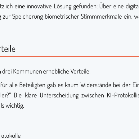
zlich eine innovative Lösung gefunden: Über eine digita
 zur Speicherung biometrischer Stimmmerkmale ein, w
teile
n drei Kommunen erhebliche Vorteile:
r alle Beteiligten gab es kaum Widerstände bei der Einf
er?” Die klare Unterscheidung zwischen KI-Protokoll
ls wichtig.
rotokolle