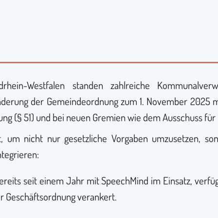
ein-Westfalen standen zahlreiche Kommunalverwa
Änderung der Gemeindeordnung zum 1. November 2025 m
ng (§ 51) und bei neuen Gremien wie dem Ausschuss für 
, um nicht nur gesetzliche Vorgaben umzusetzen, son
ntegrieren:
ereits seit einem Jahr mit SpeechMind im Einsatz, verfü
er Geschäftsordnung verankert.