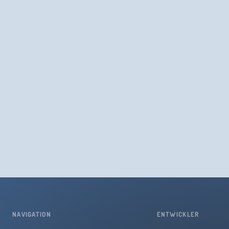
NAVIGATION
ENTWICKLER