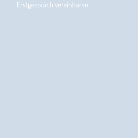
Erstgespräch vereinbaren