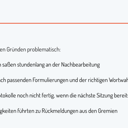
ren Gründen problematisch:
en saßen stundenlang an der Nachbearbeitung
ach passenden Formulierungen und der richtigen Wortwa
okolle noch nicht fertig, wenn die nächste Sitzung berei
digkeiten führten zu Rückmeldungen aus den Gremien