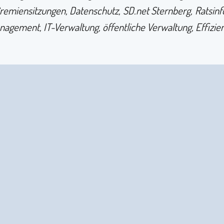
remiensitzungen, Datenschutz, SD.net Sternberg, Ratsinf
nagement, IT-Verwaltung, öffentliche Verwaltung, Effizie