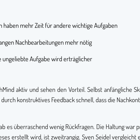
en haben mehr Zeit für andere wichtige Aufgaben
langen Nachbearbeitungen mehr nötig
ie ungeliebte Aufgabe wird erträglicher
ind aktiv und sehen den Vorteil. Selbst anfängliche Ske
urch konstruktives Feedback schnell, dass die Nachkontro
ab es überraschend wenig Rückfragen. Die Haltung war p
ieses erstellt wird, ist zweitrangig. Sven Seidel vergleic