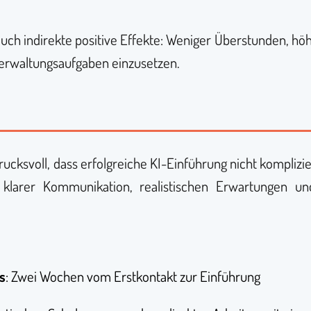
uch indirekte positive Effekte: Weniger Überstunden, höh
Verwaltungsaufgaben einzusetzen.
ucksvoll, dass erfolgreiche KI-Einführung nicht komplizie
klarer Kommunikation, realistischen Erwartungen un
s
: Zwei Wochen vom Erstkontakt zur Einführung