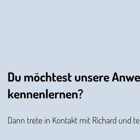
Du möchtest unsere Anw
kennenlernen?
Dann trete in Kontakt mit Richard und t