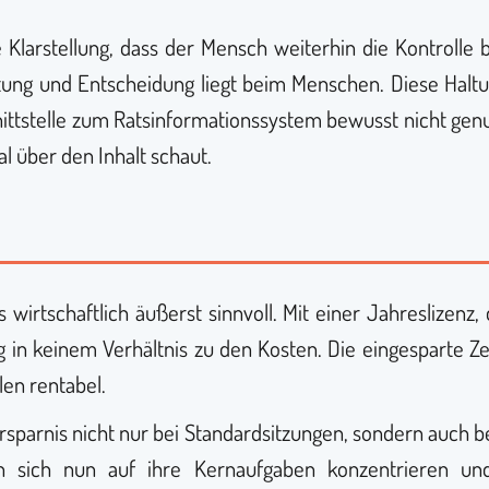
e Klarstellung, dass der Mensch weiterhin die Kontrolle 
wortung und Entscheidung liegt beim Menschen. Diese Hal
nittstelle zum Ratsinformationssystem bewusst nicht gen
al über den Inhalt schaut.
s wirtschaftlich äußerst sinnvoll. Mit einer Jahreslizenz
g in keinem Verhältnis zu den Kosten. Die eingesparte 
len rentabel.
rsparnis nicht nur bei Standardsitzungen, sondern auch
n sich nun auf ihre Kernaufgaben konzentrieren u