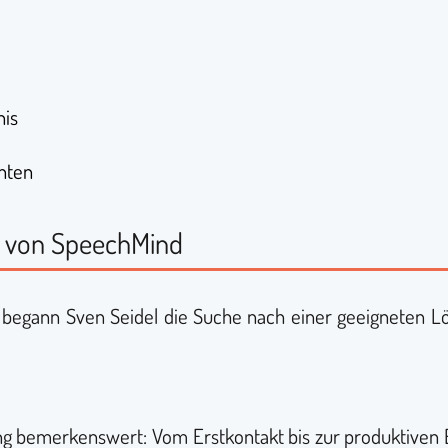
nis
anten
g von SpeechMind
begann Sven Seidel die Suche nach einer geeigneten Lö
g bemerkenswert: Vom Erstkontakt bis zur produktiven E