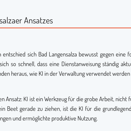
salzaer Ansatzes
entschied sich Bad Langensalza bewusst gegen eine fo
sich so schnell, dass eine Dienstanweisung ständig aktu
den heraus, wie KI in der Verwaltung verwendet werden s
 Ansatz: KI ist ein Werkzeug für die grobe Arbeit, nicht f
n Beet gerade zu ziehen, ist die KI für die grundlegende
ngen und ermöglichte produktive Nutzung.