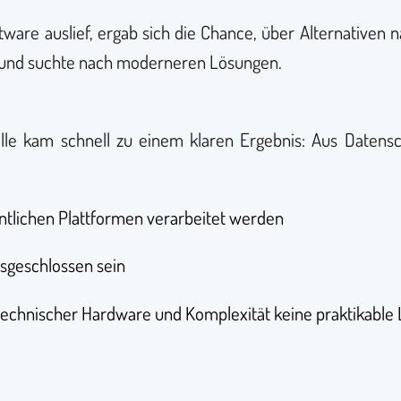
ftware auslief, ergab sich die Chance, über Alternativen
r und suchte nach moderneren Lösungen.
elle kam schnell zu einem klaren Ergebnis: Aus Datens
entlichen Plattformen verarbeitet werden
sgeschlossen sein
technischer Hardware und Komplexität keine praktikable