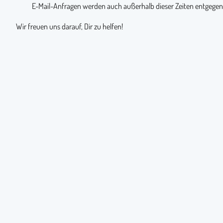
E-Mail-Anfragen werden auch außerhalb dieser Zeiten entgege
Wir freuen uns darauf, Dir zu helfen!