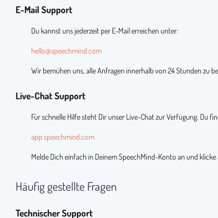
E-Mail Support
Du kannst uns jederzeit per E-Mail erreichen unter:
hello@speechmind.com
Wir bemühen uns, alle Anfragen innerhalb von 24 Stunden zu b
Live-Chat Support
Für schnelle Hilfe steht Dir unser Live-Chat zur Verfügung. Du f
app.speechmind.com
Melde Dich einfach in Deinem SpeechMind-Konto an und klicke a
Häufig gestellte Fragen
Technischer Support