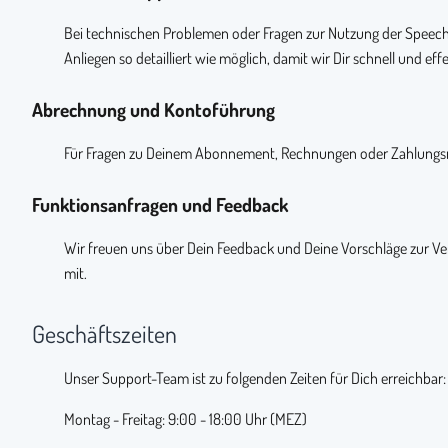
Bei technischen Problemen oder Fragen zur Nutzung der SpeechMi
Anliegen so detailliert wie möglich, damit wir Dir schnell und eff
Abrechnung und Kontoführung
Für Fragen zu Deinem Abonnement, Rechnungen oder Zahlungsme
Funktionsanfragen und Feedback
Wir freuen uns über Dein Feedback und Deine Vorschläge zur Ve
mit.
Geschäftszeiten
Unser Support-Team ist zu folgenden Zeiten für Dich erreichbar:
Montag - Freitag: 9:00 - 18:00 Uhr (MEZ)