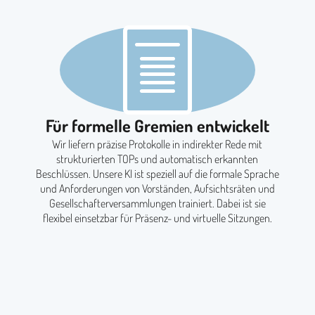
Für formelle Gremien entwickelt
Wir liefern präzise Protokolle in indirekter Rede mit
strukturierten TOPs und automatisch erkannten
Beschlüssen. Unsere KI ist speziell auf die formale Sprache
und Anforderungen von Vorständen, Aufsichtsräten und
Gesellschafterversammlungen trainiert. Dabei ist sie
flexibel einsetzbar für Präsenz- und virtuelle Sitzungen.