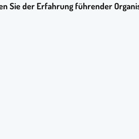
en Sie der Erfahrung führender Organi