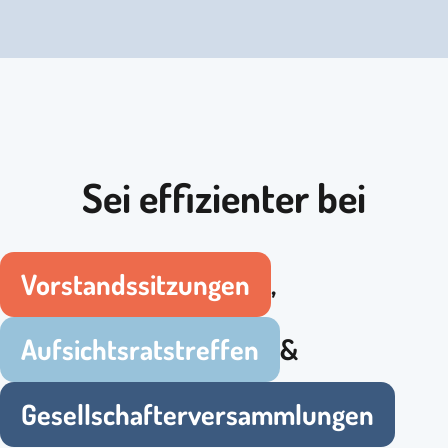
Sei effizienter bei
Vorstandssitzungen
,
Aufsichtsratstreffen
&
Gesellschafterversammlungen