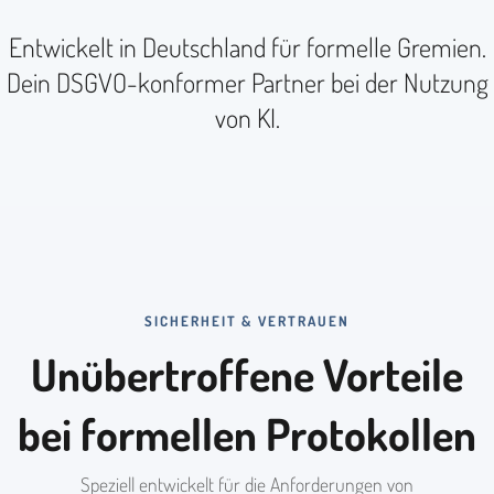
Entwickelt in Deutschland für formelle Gremien.
Dein DSGVO-konformer Partner bei der Nutzung
von KI.
SICHERHEIT & VERTRAUEN
Unübertroffene Vorteile
bei formellen Protokollen
Speziell entwickelt für die Anforderungen von