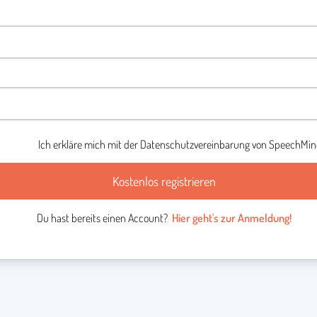
Ich erkläre mich mit der
Datenschutzvereinbarung
von SpeechMind
Kostenlos registrieren
Du hast bereits einen Account?
Hier geht's zur Anmeldung!