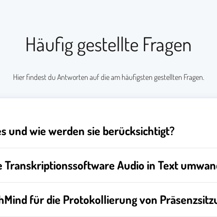
Häufig gestellte Fragen
Hier findest du Antworten auf die am häufigsten gestellten Fragen.
s und wie werden sie berücksichtigt?
 Transkriptionssoftware Audio in Text umwan
hMind für die Protokollierung von Präsenzsit