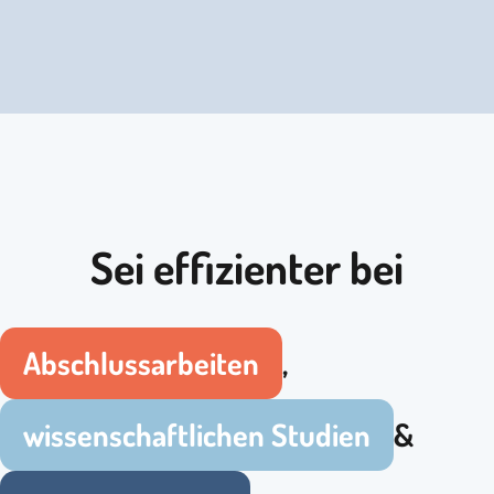
Sei effizienter bei
Abschlussarbeiten
,
wissenschaftlichen Studien
&