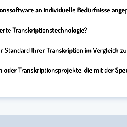
ionssoftware an individuelle Bedürfnisse ang
erte Transkriptionstechnologie?
er Standard Ihrer Transkription im Vergleich z
en oder Transkriptionsprojekte, die mit der S