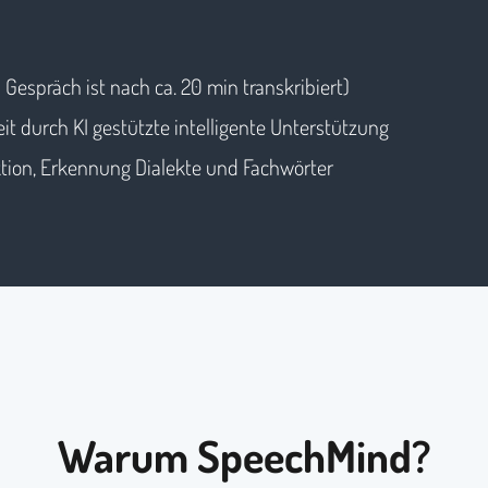
h Gespräch ist nach ca. 20 min transkribiert)
t durch KI gestützte intelligente Unterstützung
tion, Erkennung Dialekte und Fachwörter
Warum SpeechMind?