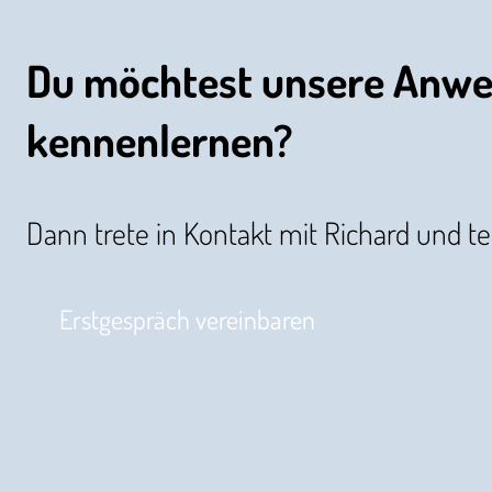
Du möchtest unsere Anw
kennenlernen?
Dann trete in Kontakt mit Richard und t
Erstgespräch vereinbaren