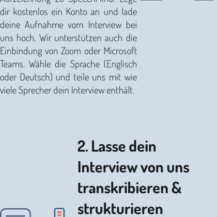
dir kostenlos ein Konto an und lade
deine Aufnahme vom Interview bei
uns hoch. Wir unterstützen auch die
Einbindung von Zoom oder Microsoft
Teams. Wähle die Sprache (Englisch
oder Deutsch) und teile uns mit wie
viele Sprecher dein Interview enthält.
2. Lasse dein
Interview von uns
transkribieren &
strukturieren