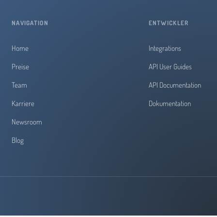
NAVIGATION
ENTWICKLER
Home
Integrations
Preise
API User Guides
Team
API Documentation
Karriere
Dokumentation
Newsroom
Blog