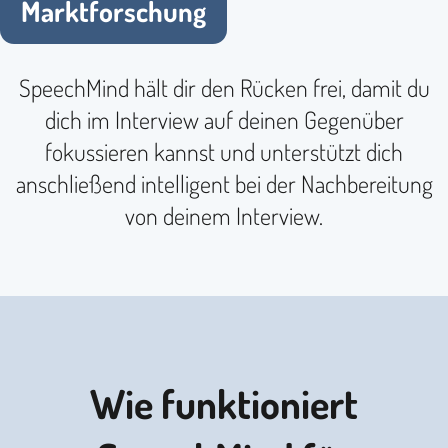
Marktforschung
SpeechMind hält dir den Rücken frei, damit du
dich im Interview auf deinen Gegenüber
fokussieren kannst und unterstützt dich
anschließend intelligent bei der Nachbereitung
von deinem Interview.
Wie funktioniert