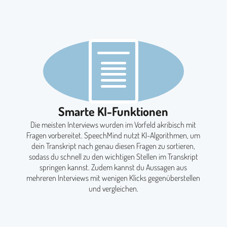
Smarte KI-Funktionen
Die meisten Interviews wurden im Vorfeld akribisch mit
Fragen vorbereitet. SpeechMind nutzt KI-Algorithmen, um
dein Transkript nach genau diesen Fragen zu sortieren,
sodass du schnell zu den wichtigen Stellen im Transkript
springen kannst. Zudem kannst du Aussagen aus
mehreren Interviews mit wenigen Klicks gegenüberstellen
und vergleichen.