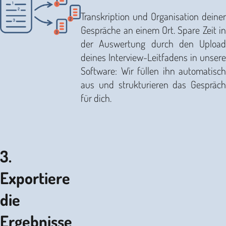
Transkription und Organisation deiner
Gespräche an einem Ort. Spare Zeit in
der Auswertung durch den Upload
deines Interview-Leitfadens in unsere
Software: Wir füllen ihn automatisch
aus und strukturieren das Gespräch
für dich.
3.
Exportiere
die
Ergebnisse