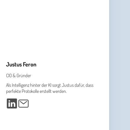
Justus Feron
CIO & Gründer
Als Intelligenz hinter der KI sorgt Justus dafür, dass
perfekte Protokolle erstellt werden.