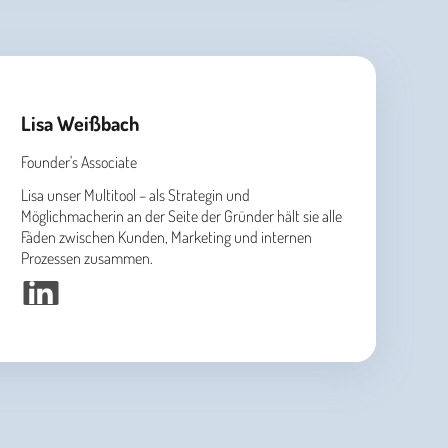
Lisa Weißbach
Founder's Associate
Lisa unser Multitool – als Strategin und
Möglichmacherin an der Seite der Gründer hält sie alle
Fäden zwischen Kunden, Marketing und internen
Prozessen zusammen.