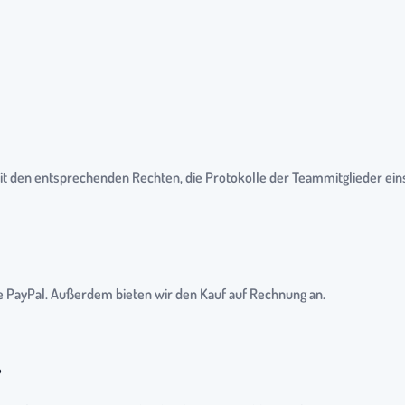
r, mit den entsprechenden Rechten, die Protokolle der Teammitglieder 
ie PayPal. Außerdem bieten wir den Kauf auf Rechnung an.
?