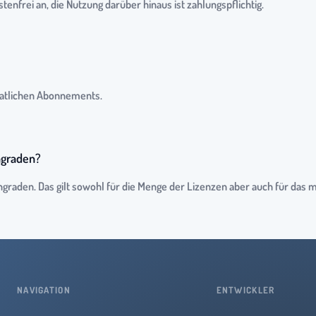
enfrei an, die Nutzung darüber hinaus ist zahlungspflichtig.
onatlichen Abonnements.
ngraden?
graden. Das gilt sowohl für die Menge der Lizenzen aber auch für das 
NAVIGATION
ENTWICKLER