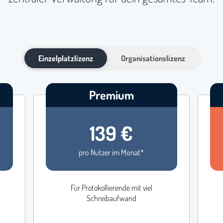
Einzelplatzlizenz
Organisationslizenz
Premium
139 €
pro Nutzer im Monat*
Für Protokollierende mit viel
Schreibaufwand