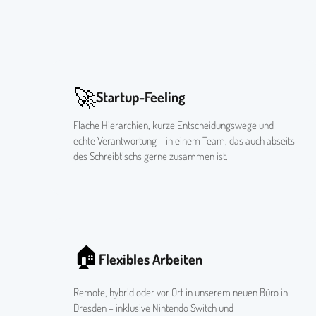
🚀
Startup-Feeling
Flache Hierarchien, kurze Entscheidungswege und
echte Verantwortung – in einem Team, das auch abseits
des Schreibtischs gerne zusammen ist.
🏠
Flexibles Arbeiten
Remote, hybrid oder vor Ort in unserem neuen Büro in
Dresden – inklusive Nintendo Switch und