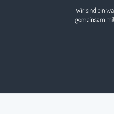
Wir sind ein w
gemeinsam mit 