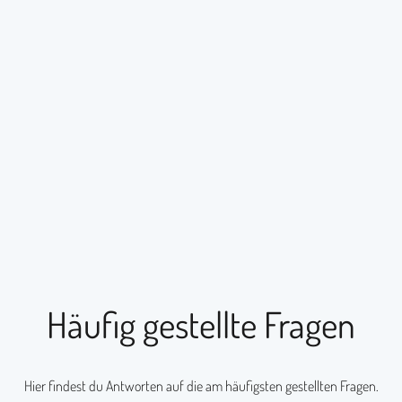
Häufig gestellte Fragen
Hier findest du Antworten auf die am häufigsten gestellten Fragen.