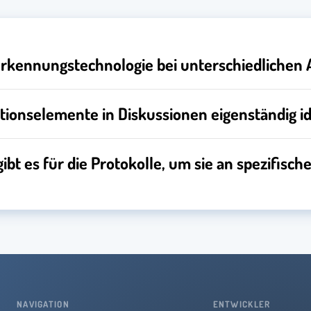
erkennungstechnologie bei unterschiedlichen
ktionselemente in Diskussionen eigenständig i
bt es für die Protokolle, um sie an spezifis
NAVIGATION
ENTWICKLER