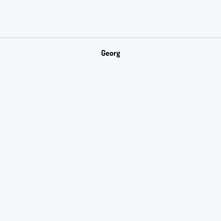
Georg