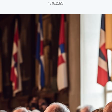
13.10.2023