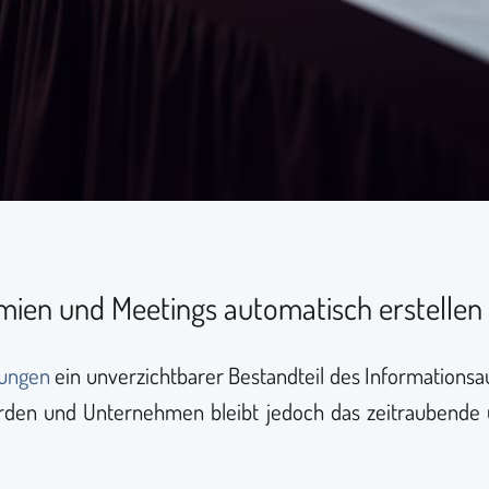
emien und Meetings automatisch erstellen
zungen
ein unverzichtbarer Bestandteil des Informations
rden und Unternehmen bleibt jedoch das zeitraubende 