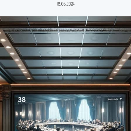
18.05.2024