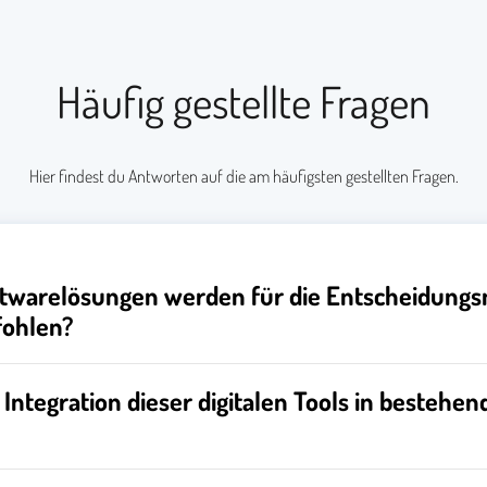
Häufig gestellte Fragen
Hier findest du Antworten auf die am häufigsten gestellten Fragen.
oftwarelösungen werden für die Entscheidung
fohlen?
 Integration dieser digitalen Tools in besteh