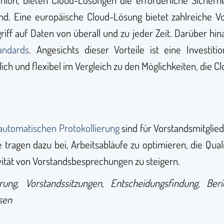
 Eine europäische Cloud-Lösung bietet zahlreiche Vorte
riff auf Daten von überall und zu jeder Zeit. Darüber h
andards
. Angesichts dieser Vorteile ist eine Investit
ich und flexibel im Vergleich zu den Möglichkeiten, die C
automatischen Protokollierung
sind für Vorstandsmitgliede
 tragen dazu bei, Arbeitsabläufe zu optimieren, die Qua
ivität von Vorstandsbesprechungen zu steigern.
rung, Vorstandssitzungen, Entscheidungsfindung, Beric
sen