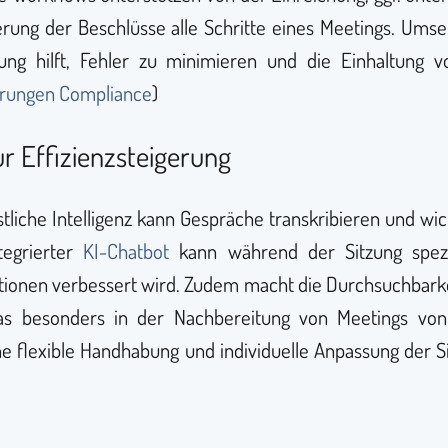
erung der Beschlüsse alle Schritte eines Meetings. Umse
rung hilft, Fehler zu minimieren und die Einhaltung v
rungen Compliance
)
r Effizienzsteigerung
tliche Intelligenz kann Gespräche transkribieren und wi
tegrierter
KI-Chatbot
kann während der Sitzung spezif
mationen verbessert wird. Zudem macht die Durchsuchbarke
as besonders in der Nachbereitung von Meetings von 
ne flexible Handhabung und individuelle Anpassung der 