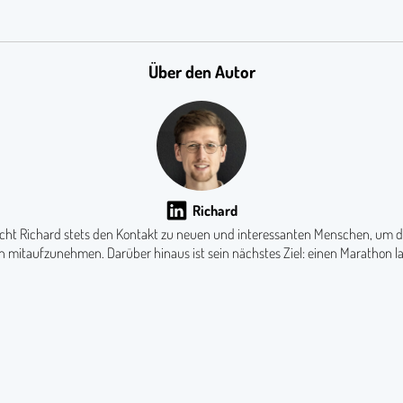
Über den Autor
Richard
ucht Richard stets den Kontakt zu neuen und interessanten Menschen, um d
n mitaufzunehmen. Darüber hinaus ist sein nächstes Ziel: einen Marathon l