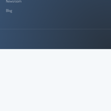
Newsroom
Blog