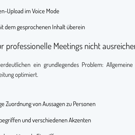
ien-Upload im Voice Mode
it dem gesprochenen Inhalt überein
 professionelle Meetings nicht ausreiche
deutlichen ein grundlegendes Problem: Allgemeine K
itung optimiert.
ige Zuordnung von Aussagen zu Personen
hbegriffen und verschiedenen Akzenten