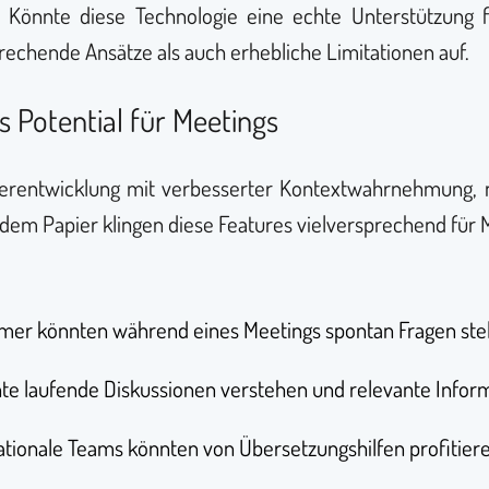
f: Könnte diese Technologie eine echte Unterstützung f
rechende Ansätze als auch erhebliche Limitationen auf.
 Potential für Meetings
rentwicklung mit verbesserter Kontextwahrnehmung, na
dem Papier klingen diese Features vielversprechend fü
hmer könnten während eines Meetings spontan Fragen stel
te laufende Diskussionen verstehen und relevante Infor
nationale Teams könnten von Übersetzungshilfen profitier