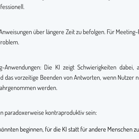
essionell.
Anweisungen über längere Zeit zu befolgen. Für Meeting-
 Problem.
ng-Anwendungen: Die KI zeigt Schwierigkeiten dabei, 
 das vorzeitige Beenden von Antworten, wenn Nutzer 
h wahrgenommen werden.
nn paradoxerweise kontraproduktiv sein:
könnten beginnen, für die KI statt für andere Menschen z