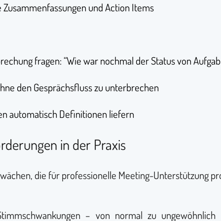
e Zusammenfassungen und Action Items
rechung fragen: “Wie war nochmal der Status von Aufgab
 ohne den Gesprächsfluss zu unterbrechen
n automatisch Definitionen liefern
orderungen in der Praxis
hwächen, die für professionelle Meeting-Unterstützung pr
 Stimmschwankungen – von normal zu ungewöhnlich h