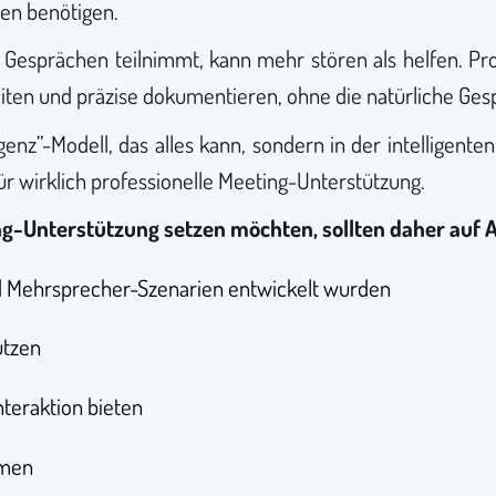
en benötigen.
an Gesprächen teilnimmt, kann mehr stören als helfen. Pr
beiten und präzise dokumentieren, ohne die natürliche Ge
igenz”-Modell, das alles kann, sondern in der intelligent
ür wirklich professionelle Meeting-Unterstützung.
g-Unterstützung setzen möchten, sollten daher auf An
d Mehrsprecher-Szenarien entwickelt wurden
utzen
nteraktion bieten
hmen