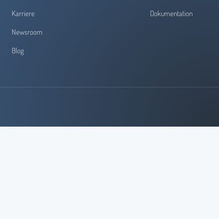
Karriere
Dokumentation
Newsroom
Blog