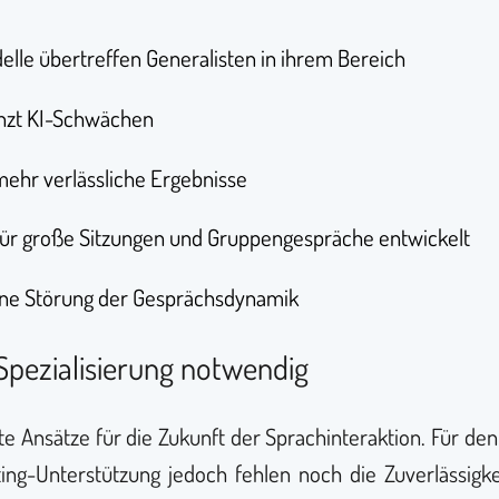
odelle übertreffen Generalisten in ihrem Bereich
änzt KI-Schwächen
 mehr verlässliche Ergebnisse
l für große Sitzungen und Gruppengespräche entwickelt
hne Störung der Gesprächsdynamik
 Spezialisierung notwendig
e Ansätze für die Zukunft der Sprachinteraktion. Für de
ng-Unterstützung jedoch fehlen noch die Zuverlässigkei