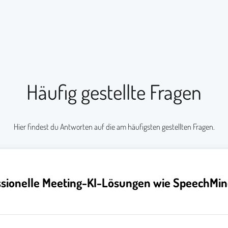
Häufig gestellte Fragen
Hier findest du Antworten auf die am häufigsten gestellten Fragen.
essionelle Meeting-KI-Lösungen wie SpeechMin