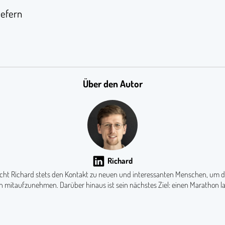
iefern
Über den Autor
Richard
ucht Richard stets den Kontakt zu neuen und interessanten Menschen, um d
n mitaufzunehmen. Darüber hinaus ist sein nächstes Ziel: einen Marathon l