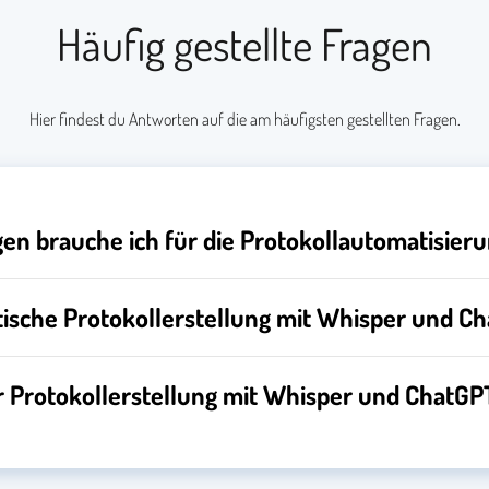
Häufig gestellte Fragen
Hier findest du Antworten auf die am häufigsten gestellten Fragen.
n brauche ich für die Protokollautomatisier
tische Protokollerstellung mit Whisper und C
er Protokollerstellung mit Whisper und ChatGP