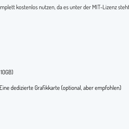
mplett kostenlos nutzen, da es unter der MIT-Lizenz steht
 10GB)
ine dedizierte Grafikkarte (optional, aber empfohlen)