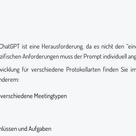
ChatGPT ist eine Herausforderung, da es nicht den “ei
ezifischen Anforderungen muss der Prompt individuell an
icklung für verschiedene Protokollarten finden Sie i
anderem:
r verschiedene Meetingtypen
hlüssen und Aufgaben