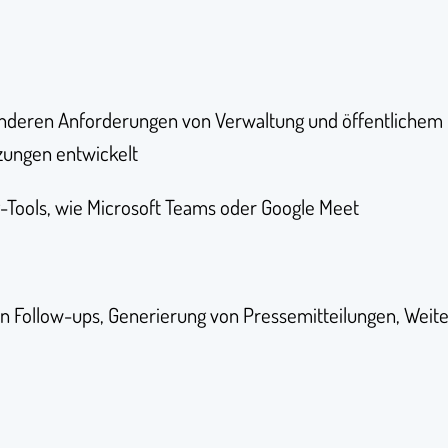
nderen Anforderungen von Verwaltung und öffentlichem D
zungen entwickelt
g-Tools, wie Microsoft Teams oder Google Meet
 von Follow-ups, Generierung von Pressemitteilungen, Wei