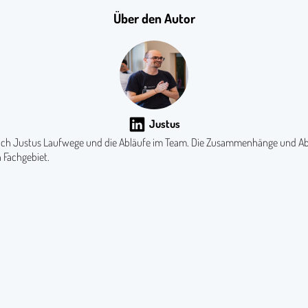
Über den Autor
Justus
sich Justus Laufwege und die Abläufe im Team. Die Zusammenhänge und Abl
 Fachgebiet.