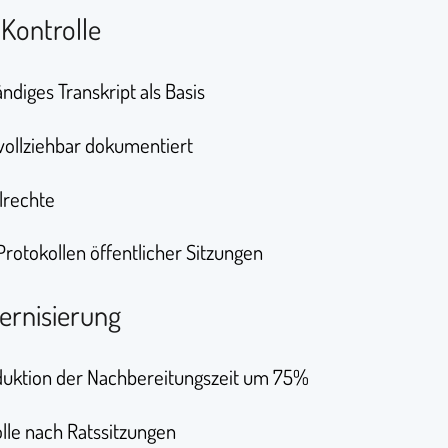
Kontrolle
ändiges Transkript als Basis
ollziehbar dokumentiert
lrechte
Protokollen öffentlicher Sitzungen
ernisierung
uktion der Nachbereitungszeit um 75%
lle nach Ratssitzungen