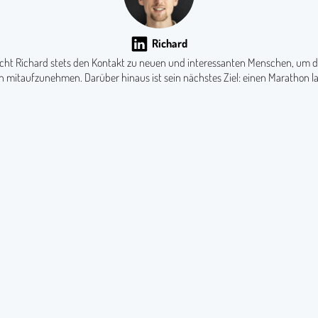
Richard
ucht Richard stets den Kontakt zu neuen und interessanten Menschen, um d
n mitaufzunehmen. Darüber hinaus ist sein nächstes Ziel: einen Marathon l