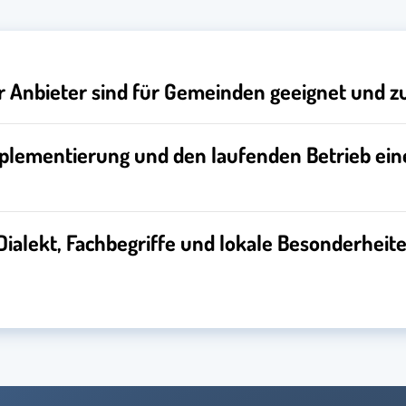
 Anbieter sind für Gemeinden geeignet und z
mplementierung und den laufenden Betrieb ein
I Dialekt, Fachbegriffe und lokale Besonderheit