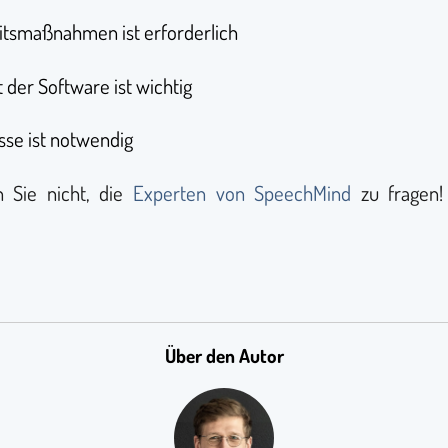
itsmaßnahmen ist erforderlich
der Software ist wichtig
se ist notwendig
 Sie nicht, die
Experten von SpeechMind
zu fragen!
Über den Autor