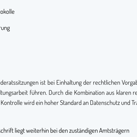
tokolle
rung
ratssitzungen ist bei Einhaltung der rechtlichen Vorgab
ltungsarbeit führen. Durch die Kombination aus klaren
ntrolle wird ein hoher Standard an Datenschutz und Tr
schrift liegt weiterhin bei den zuständigen Amtsträgern