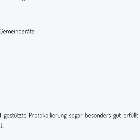
 Gemeinderäte
gestützte Protokollierung sogar besonders gut erfüllt 
t.