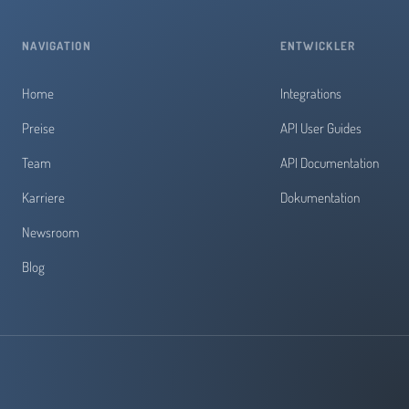
NAVIGATION
ENTWICKLER
Home
Integrations
Preise
API User Guides
Team
API Documentation
Karriere
Dokumentation
Newsroom
Blog