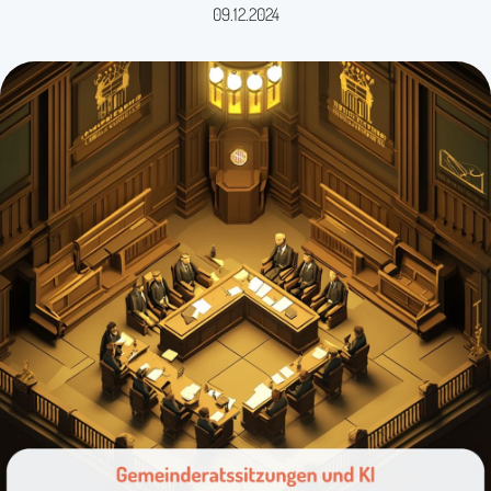
09.12.2024