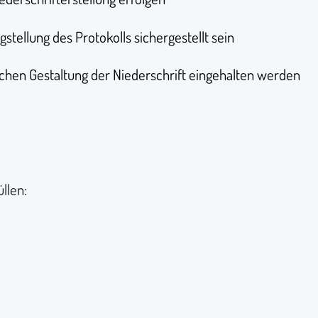
tellung des Protokolls sichergestellt sein
ichen Gestaltung der Niederschrift eingehalten werden
llen: