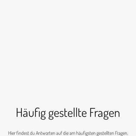
Häufig gestellte Fragen
Hier findest du Antworten auf die am häufigsten gestellten Fragen.